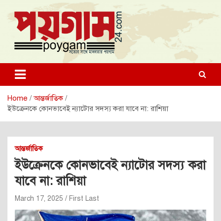
Skip
to
content
poygam24.com
poygam24.com
Home
আন্তর্জাতিক
ইউক্রেনকে কোনভাবেই ন্যাটোর সদস্য করা যাবে না: রাশিয়া
আন্তর্জাতিক
ইউক্রেনকে কোনভাবেই ন্যাটোর সদস্য করা
যাবে না: রাশিয়া
March 17, 2025
First Last