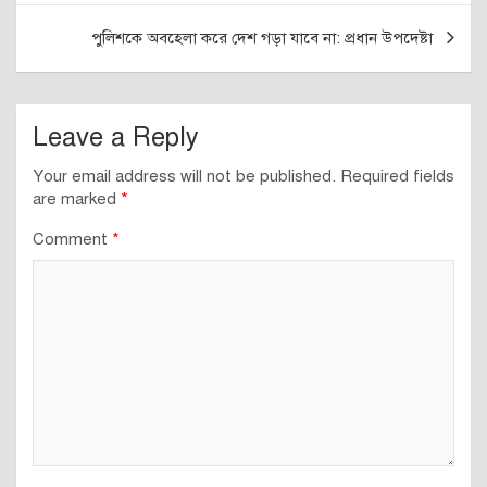
পুলিশকে অবহেলা করে দেশ গড়া যাবে না: প্রধান উপদেষ্টা
Leave a Reply
Your email address will not be published.
Required fields
are marked
*
Comment
*