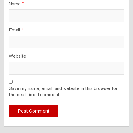
Name
*
Email
*
Website
Save my name, email, and website in this browser for
the next time I comment.