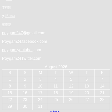
ইসলাম
প্রতিবেদন
মতামত
poygam247
@gmail.com.
Poygam24.facebook.com
poygam youtube
,com
Poygam24
Twitter
.com
August 2026
S
S
M
T
W
T
F
1
2
3
4
5
6
7
8
9
10
11
12
13
14
15
16
17
18
19
20
21
22
23
24
25
26
27
28
29
30
31