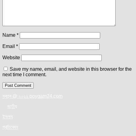
Name
*
Email
*
Website
Save my name, email, and website in this browser for the
next time I comment.
স্বত্ব @ ২০২২ poygam24.com
জাতী
য়
ইসলাম
প্রতিবেদন