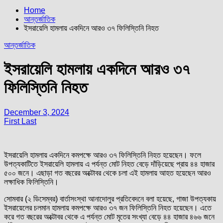
Home
আন্তর্জাতিক
ইসরায়েলি হামলায় একদিনে আরও ৩৭ ফিলিস্তিনি নিহত
আন্তর্জাতিক
ইসরায়েলি হামলায় একদিনে আরও ৩৭
ফিলিস্তিনি নিহত
December 3, 2024
First Last
ইসরায়েলি হামলায় একদিনে কমপক্ষে আরও ৩৭ ফিলিস্তিনি নিহত হয়েছেন। ফলে
উপত্যকাটিতে ইসরায়েলি হামলায় এ পর্যন্ত মোট নিহত বেড়ে দাঁড়িয়েছে প্রায় ৪৪ হাজার
৫০০ জনে। এছাড়া গত বছরের অক্টোবর থেকে চলা এই হামলায় আহত হয়েছেন আরও
লক্ষাধিক ফিলিস্তিনি।
সোমবার (২ ডিসেম্বর) বার্তাসংস্থা আনাদোলুর প্রতিবেদনে বলা হয়েছে, গাজা উপত্যকায়
ইসরায়েলের চলমান হামলায় কমপক্ষে আরও ৩৭ জন ফিলিস্তিনি নিহত হয়েছেন। এতে
করে গত বছরের অক্টোবর থেকে এ পর্যন্ত মোট মৃতের সংখ্যা বেড়ে ৪৪ হাজার ৪৬৬ জনে