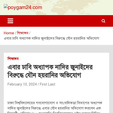
Skip
to
content
poygam24.com
poygam24.com
Home
শিক্ষাঙ্গন
এবার ঢাবি অধ্যাপক নাদির জুনাইদের বিরুদ্ধে যৌন হয়রানির অভিযোগ
শিক্ষাঙ্গন
এবার ঢাবি অধ্যাপক নাদির জুনাইদের
বিরুদ্ধে যৌন হয়রানির অভিযোগ
February 10, 2024
First Last
ঢাকা বিশ্ববিদ্যালয়ের গণযোগাযোগ ও সাংবাদিকতা বিভাগের অধ্যাপক
নাদির জুনাইদের বিরুদ্ধে এবার যৌন হয়রানির অভিযোগ করলেন এক