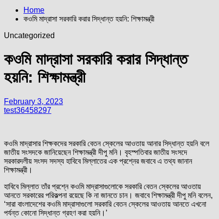
Home
কওমি মাদ্রাসা সরকারি করার সিদ্ধান্ত হয়নি: শিক্ষামন্ত্রী
Uncategorized
কওমি মাদ্রাসা সরকারি করার সিদ্ধান্ত
হয়নি: শিক্ষামন্ত্রী
February 3, 2023
test36458297
কওমি মাদ্রাসার শিক্ষকদের সরকারি বেতন স্কেলের আওতায় আনার সিদ্ধান্ত হয়নি বলে
জাতীয় সংসদকে জানিয়েছেন শিক্ষামন্ত্রী দীপু মনি। বৃহস্পতিবার জাতীয় সংসদে
সরকারদলীয় সংসদ সদস্য হাবিবে মিল্লাতের এক প্রশ্নের জবাবে এ তথ্য জানান
শিক্ষামন্ত্রী।
হাবিবে মিল্লাত তাঁর প্রশ্নে কওমি মাদ্রাসাগুলোকে সরকারি বেতন স্কেলের আওতায়
আনতে সরকারের পরিকল্পনা রয়েছে কি না জানতে চান। জবাবে শিক্ষামন্ত্রী দীপু মনি বলেন,
‘সারা বাংলাদেশের কওমি মাদ্রাসাগুলো সরকারি বেতন স্কেলের আওতায় আনতে এখনো
পর্যন্ত কোনো সিদ্ধান্ত গ্রহণ করা হয়নি।’