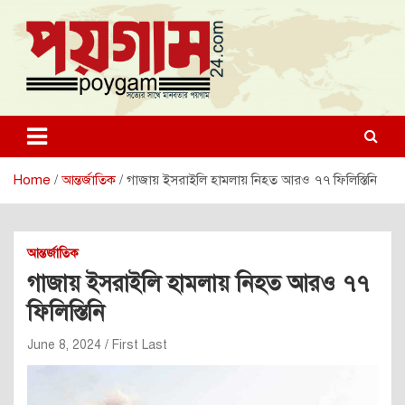
Skip
to
content
poygam24.com
poygam24.com
Home
আন্তর্জাতিক
গাজায় ইসরাইলি হামলায় নিহত আরও ৭৭ ফিলিস্তিনি
আন্তর্জাতিক
গাজায় ইসরাইলি হামলায় নিহত আরও ৭৭
ফিলিস্তিনি
June 8, 2024
First Last