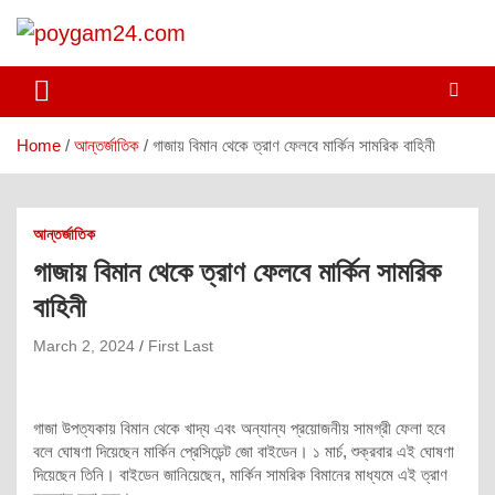
Skip
to
content
poygam24.com
poygam24.com
Home
আন্তর্জাতিক
গাজায় বিমান থেকে ত্রাণ ফেলবে মার্কিন সামরিক বাহিনী
আন্তর্জাতিক
গাজায় বিমান থেকে ত্রাণ ফেলবে মার্কিন সামরিক
বাহিনী
March 2, 2024
First Last
গাজা উপত্যকায় বিমান থেকে খাদ্য এবং অন্যান্য প্রয়োজনীয় সামগ্রী ফেলা হবে
বলে ঘোষণা দিয়েছেন মার্কিন প্রেসিডেন্ট জো বাইডেন। ১ মার্চ, শুক্রবার এই ঘোষণা
দিয়েছেন তিনি। বাইডেন জানিয়েছেন, মার্কিন সামরিক বিমানের মাধ্যমে এই ত্রাণ