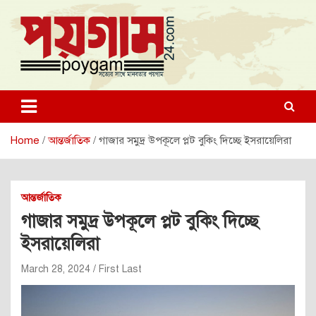
Skip
to
content
poygam24.com
poygam24.com
Home
আন্তর্জাতিক
গাজার সমুদ্র উপকূলে প্লট বুকিং দিচ্ছে ইসরায়েলিরা
আন্তর্জাতিক
গাজার সমুদ্র উপকূলে প্লট বুকিং দিচ্ছে
ইসরায়েলিরা
March 28, 2024
First Last