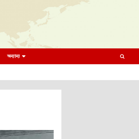
অন্যান্য