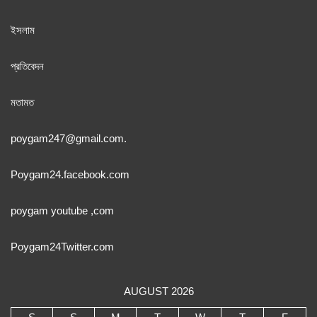
ইসলাম
প্রতিবেদন
মতামত
poygam247
@gmail.com.
Poygam24.facebook.com
poygam youtube
,com
Poygam24
Twitter
.com
AUGUST 2026