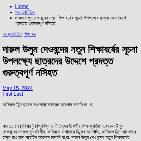
Home
আন্তর্জাতিক
দারুল উলুম দেওবন্দের নতুন শিক্ষাবর্ষের সূচনা উপলক্ষ্যে ছাত্রদের উদ্দেশে
প্রদত্ত গুরুত্বপূর্ণ নসিহত
আন্তর্জাতিক
শিক্ষাঙ্গন
দারুল উলুম দেওবন্দের নতুন শিক্ষাবর্ষের সূচনা
উপলক্ষ্যে ছাত্রদের উদ্দেশে প্রদত্ত
গুরুত্বপূর্ণ নসিহত
May 15, 2024
First Last
আমিরুল হিন্দ হযরত মাওলানা সাইয়েদ আরশাদ মাদানি দা. বা.
গত ১১ মে (রবিবার ) বিশ্ববিখ্যাত ঐতিহ্যবাহী ধর্মীয় শিক্ষাপ্রতিষ্ঠান, দারুল উলূম
দেওবন্দের সদরুল মুদাররিসীন, জমিয়তে উলামায়ে হিন্দের সভাপতি, আমিরুল হিন্দ আওলাদে
রাসূল মাওলানা সাইয়িদ আরশাদ মাদানি দা.বা. দারুল উলুম দেওবন্দের নতুন শিক্ষাবর্ষের