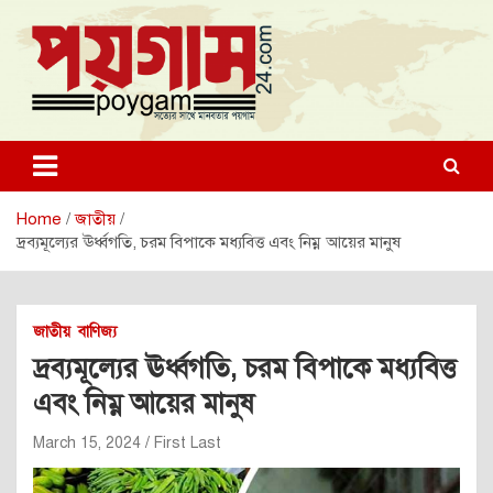
Skip
to
content
poygam24.com
poygam24.com
Home
জাতীয়
দ্রব্যমূল্যের ঊর্ধ্বগতি, চরম বিপাকে মধ্যবিত্ত এবং নিম্ন আয়ের মানুষ
জাতীয়
বাণিজ্য
দ্রব্যমূল্যের ঊর্ধ্বগতি, চরম বিপাকে মধ্যবিত্ত
এবং নিম্ন আয়ের মানুষ
March 15, 2024
First Last