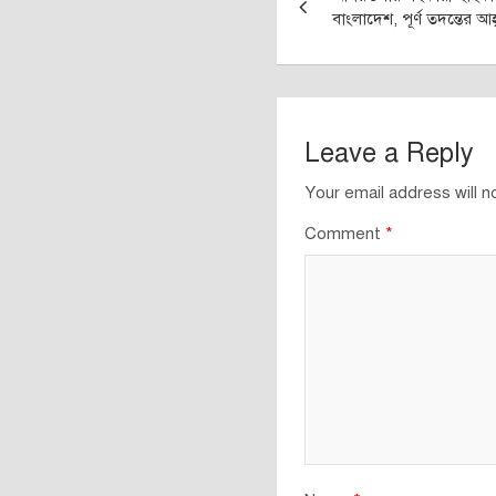
navigation
বাংলাদেশ, পূর্ণ তদন্তের আহ্
Leave a Reply
Your email address will n
Comment
*