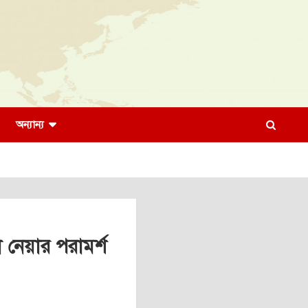
অন্যান্য
 নেয়ার পরামর্শ