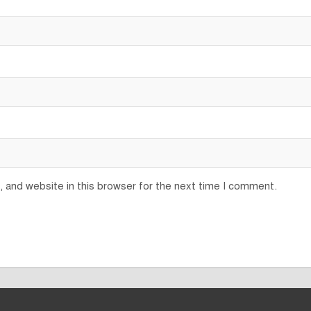
 and website in this browser for the next time I comment.