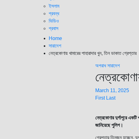
ইসলাম
প্রবন্ধ
ভিডিও
প্রবাস
Home
সারাদেশ
নেত্রকোণায় খামারের পাহারাদার খুন, তিন ডাকাত গ্রেপ্তার
অপরাধ
সারাদেশ
নেত্রকোণায
March 11, 2025
First Last
নেত্রকোণার দুর্গাপুরে একটি
জানিয়েছে পুলিশ।
গ্রেপ্তার তিনজন হচ্ছেন, দুর