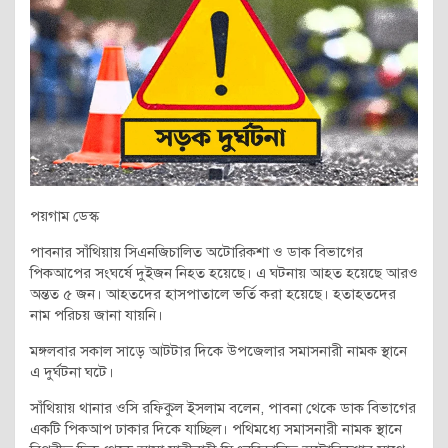
পয়গাম ডেস্ক
পাবনার সাঁথিয়ায় সিএনজিচালিত অটোরিকশা ও ডাক বিভাগের
পিকআপের সংঘর্ষে দুইজন নিহত হয়েছে। এ ঘটনায় আহত হয়েছে আরও
অন্তত ৫ জন। আহতদের হাসপাতালে ভর্তি করা হয়েছে। হতাহতদের
নাম পরিচয় জানা যায়নি।
মঙ্গলবার সকাল সাড়ে আটটার দিকে উপজেলার সমাসনারী নামক স্থানে
এ দুর্ঘটনা ঘটে।
সাঁথিয়ায় থানার ওসি রফিকুল ইসলাম বলেন, পাবনা থেকে ডাক বিভাগের
একটি পিকআপ ঢাকার দিকে যাচ্ছিল। পথিমধ্যে সমাসনারী নামক স্থানে