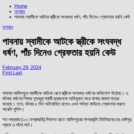
Home
অপরাধ
পাবনায় স্বামীকে আটকে স্ত্রীকে সংঘবদ্ধ ধর্ষণ, পাঁচ দিনেও গ্রেফতার হয়নি কেউ
অপরাধ
পাবনায় স্বামীকে আটকে স্ত্রীকে সংঘবদ্ধ
ধর্ষণ, পাঁচ দিনেও গ্রেফতার হয়নি কেউ
February 29, 2024
First Last
পাবনার আমিনপুরে স্বামীকে আটকে রেখে স্ত্রীকে সংঘবদ্ধ ধর্ষণের অভিযোগ উঠেছে। এ
ঘটনায় ধর্ষণের শিকার গৃহবধুর স্বামী ছয়জনকে অভিযুক্ত করে থানায় মামলা দায়ের
করেছে। তবে, ঘটনার ৫ দিন অতিবাহিত হলেও এখন পর্যন্ত কাউকে গ্রেফতার করতে
পারেনি পুলিশ।
গত শুক্রবার (২৩ ফেব্রুয়ারি) দিবাগত রাতে আমিনপুরের সাগরকান্দি ইউনিয়নের চর কেষ্টপুর
গ্রামে এ ঘটনা ঘটে।