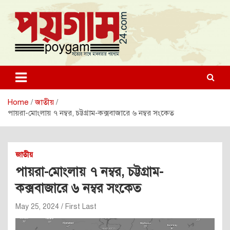
Skip
to
content
poygam24.com
poygam24.com
Home
জাতীয়
পায়রা-মোংলায় ৭ নম্বর, চট্টগ্রাম-কক্সবাজারে ৬ নম্বর সংকেত
জাতীয়
পায়রা-মোংলায় ৭ নম্বর, চট্টগ্রাম-
কক্সবাজারে ৬ নম্বর সংকেত
May 25, 2024
First Last