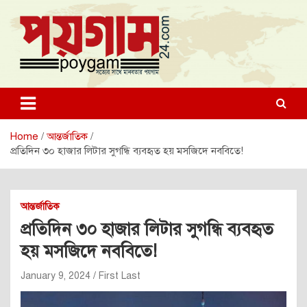
Skip
to
content
poygam24.com
poygam24.com
Home
আন্তর্জাতিক
প্রতিদিন ৩০ হাজার লিটার সুগন্ধি ব্যবহৃত হয় মসজিদে নববিতে!
আন্তর্জাতিক
প্রতিদিন ৩০ হাজার লিটার সুগন্ধি ব্যবহৃত
হয় মসজিদে নববিতে!
January 9, 2024
First Last