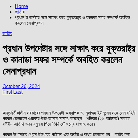
Home
জাতীয়
প্রধান উপদেষ্টার সঙ্গে সাক্ষাৎ করে যুক্তরাষ্ট্র ও কানাডা সফর সম্পর্কে অবহিত
করলেন সেনাপ্রধান
জাতীয়
প্রধান উপদেষ্টার সঙ্গে সাক্ষাৎ করে যুক্তরাষ্ট্র
ও কানাডা সফর সম্পর্কে অবহিত করলেন
সেনাপ্রধান
October 26, 2024
First Last
অন্তর্বর্তীকালীন সরকারের প্রধান উপদেষ্টা অধ্যাপক ড. মুহাম্মদ ইউনূসের সঙ্গে সেনাবাহিনী
প্রধান জেনারেল ওয়াকার-উজ-জামান সাক্ষাৎ করেছেন। শনিবার (২৬ অক্টোবর) সকালে
রাষ্ট্রীয় অতিথি ভবন যমুনায় গিয়ে তিনি সৌজন্যে সাক্ষাৎ করেন।
প্রধান উপদেষ্টার প্রেস উইংয়ের পাঠানো এক বার্তায় এ তথ্য জানানো হয়। বার্তায় বলা