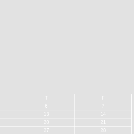
T
F
6
7
13
14
20
21
27
28