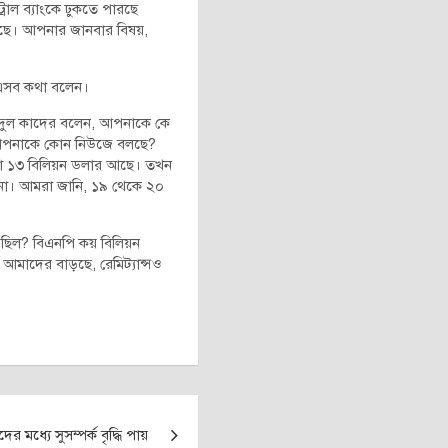
রাল ব্যাংকে ঢুকতে পারছে
ছে। আপনার জানবার বিষয়,
ি এসব কথা বলেন।
ায়দুল কাদের বলেন, আপনাকে কে
, আপনাকে কোন নিউজে বলছে?
তো ১৩ বিলিয়ন ডলার আছে। তখন
 না। আমরা জানি, ১৯ থেকে ২০
 ছিল? বিএনপি কয় বিলিয়ন
আমাদের বাড়ছে, রেমিট্যান্সও
 মধ্যে সুসম্পর্ক বৃদ্ধি পায়