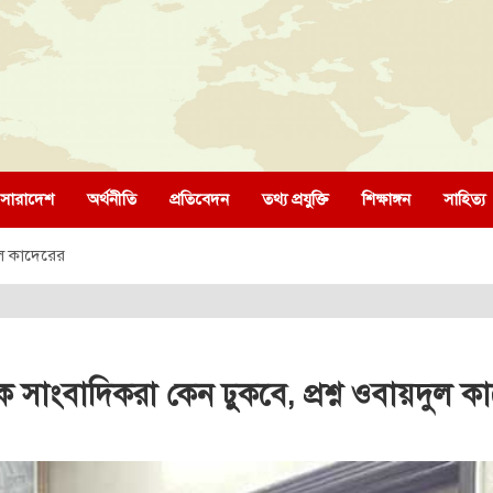
সারাদেশ
অর্থনীতি
প্রতিবেদন
তথ্য প্রযুক্তি
শিক্ষাঙ্গন
সাহিত্য
দুল কাদেরের
ে সাংবাদিকরা কেন ঢুকবে, প্রশ্ন ওবায়দুল ক