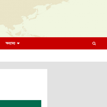
অন্যান্য