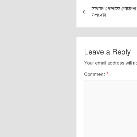
Post
সাধারণ পোশাকে গোয়েন্দা ত
navigation
উপদেষ্টা
Leave a Reply
Your email address will n
Comment
*