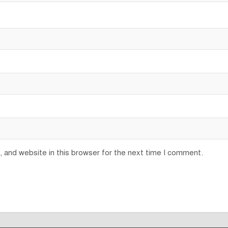
 and website in this browser for the next time I comment.