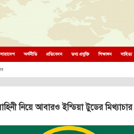
সারাদেশ
অর্থনীতি
প্রতিবেদন
তথ্য প্রযুক্তি
শিক্ষাঙ্গন
সাহিত্য
ার
হিনী নিয়ে আবারও ইন্ডিয়া টুডের মিথ্যাচার