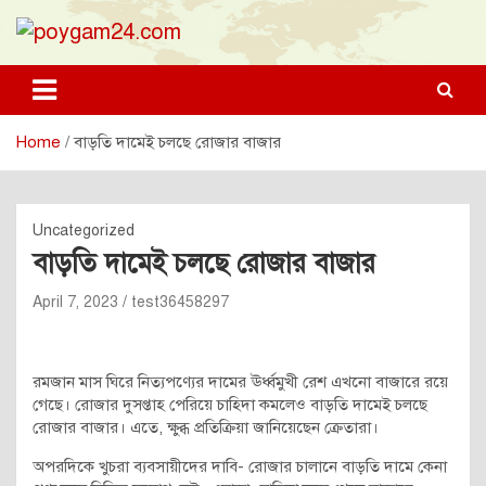
Skip
to
content
poygam24.com
poygam24.com
Home
বাড়তি দামেই চলছে রোজার বাজার
Uncategorized
বাড়তি দামেই চলছে রোজার বাজার
April 7, 2023
test36458297
রমজান মাস ঘিরে নিত্যপণ্যের দামের ঊর্ধ্বমুখী রেশ এখনো বাজারে রয়ে
গেছে। রোজার দুসপ্তাহ পেরিয়ে চাহিদা কমলেও বাড়তি দামেই চলছে
রোজার বাজার। এতে, ক্ষুব্ধ প্রতিক্রিয়া জানিয়েছেন ক্রেতারা।
অপরদিকে খুচরা ব্যবসায়ীদের দাবি- রোজার চালানে বাড়তি দামে কেনা