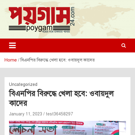
Skip
to
content
poygam24.com
poygam24.com
Home
বিএনপির বিরুদ্ধে খেলা হবে: ওবায়দুল কাদের
Uncategorized
বিএনপির বিরুদ্ধে খেলা হবে: ওবায়দুল
কাদের
January 11, 2023
test36458297