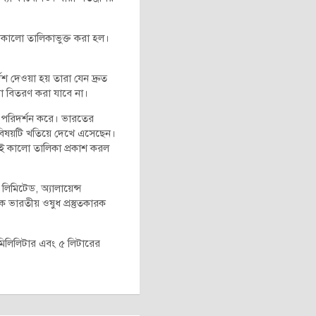
তাদের কালো তালিকাভুক্ত করা হল।
েশ দেওয়া হয় তারা যেন দ্রুত
বা বিতরণ করা যাবে না।
ত পরিদর্শন করে। ভারতের
 বিষয়টি খতিয়ে দেখে এসেছেন।
ই এই কালো তালিকা প্রকাশ করল
লিমিটেড, অ্যালায়েন্স
ভারতীয় ওষুধ প্রস্তুতকারক
 মিলিলিটার এবং ৫ লিটারের