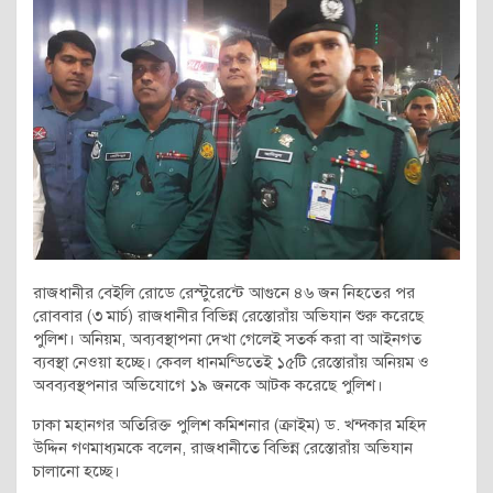
রাজধানীর বেইলি রোডে রেস্টুরেন্টে আগুনে ৪৬ জন নিহতের পর
রোববার (৩ মার্চ) রাজধানীর বিভিন্ন রেস্তোরাঁয় অভিযান শুরু করেছে
পুলিশ। অনিয়ম, অব্যবস্থাপনা দেখা গেলেই সতর্ক করা বা আইনগত
ব্যবস্থা নেওয়া হচ্ছে। কেবল ধানমন্ডিতেই ১৫টি রেস্তোরাঁয় অনিয়ম ও
অবব্যবস্থপনার অভিযোগে ১৯ জনকে আটক করেছে পুলিশ।
ঢাকা মহানগর অতিরিক্ত পুলিশ কমিশনার (ক্রাইম) ড. খন্দকার মহিদ
উদ্দিন গণমাধ্যমকে বলেন, রাজধানীতে বিভিন্ন রেস্তোরাঁয় অভিযান
চালানো হচ্ছে।