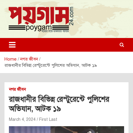
Skip
to
content
poygam24.com
poygam24.com
Home
নগর জীবন
রাজধানীর বিভিন্ন রেস্টুরেন্টে পুলিশের অভিযান, আটক ১৯
নগর জীবন
রাজধানীর বিভিন্ন রেস্টুরেন্টে পুলিশের
অভিযান, আটক ১৯
March 4, 2024
First Last