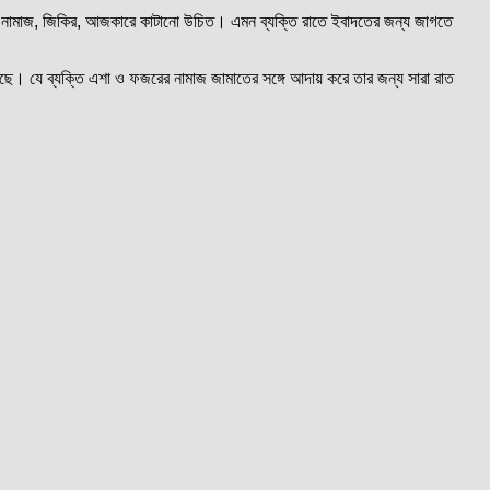
 নামাজ, জিকির, আজকারে কাটানো উচিত। এমন ব্যক্তি রাতে ইবাদতের জন্য জাগতে
েছে। যে ব্যক্তি এশা ও ফজরের নামাজ জামাতের সঙ্গে আদায় করে তার জন্য সারা রাত