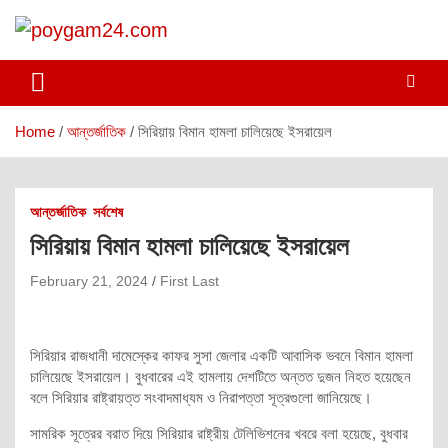
Skip
to
content
poygam24.com
poygam24.com
Home
আন্তর্জাতিক
সিরিয়ায় বিমান হামলা চালিয়েছে ইসরায়েল
আন্তর্জাতিক
সর্বশেষ
সিরিয়ায় বিমান হামলা চালিয়েছে ইসরায়েল
February 21, 2024
First Last
সিরিয়ার রাজধানী দামেস্কের কাফর সুসা জেলার একটি আবাসিক ভবনে বিমান হামলা
চালিয়েছে ইসরায়েল। বুধবারের এই হামলায় দেশটিতে অন্তত দুজন নিহত হয়েছেন
বলে সিরিয়ার রাষ্ট্রায়ত্ত সংবাদমাধ্যম ও নিরাপত্তা সূত্রগুলো জানিয়েছে।
সামরিক সূত্রের বরাত দিয়ে সিরিয়ার রাষ্ট্রীয় টেলিভিশনের খবরে বলা হয়েছে, বুধবার