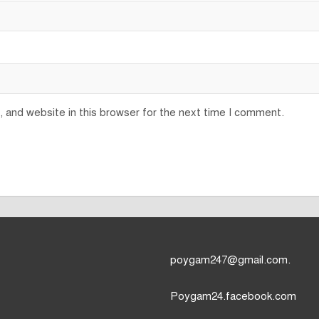
 and website in this browser for the next time I comment.
poygam247
@gmail.com.
Poygam24.facebook.com