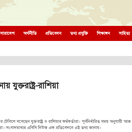
সারাদেশ
অর্থনীতি
প্রতিবেদন
তথ্য প্রযুক্তি
শিক্ষাঙ্গন
সাহিত্য
যুক্তরাষ্ট্র-রাশিয়া
ে বসেছেন যুক্তরাষ্ট্র ও রাশিয়ার কর্মকর্তারা। পূর্বনির্ধারিত সময় অনুযায়ী আ
রা। সংবাদমাধ্যম এবিসি নিউজ এক প্রতিবেদনে এই তথ্য জানায়।