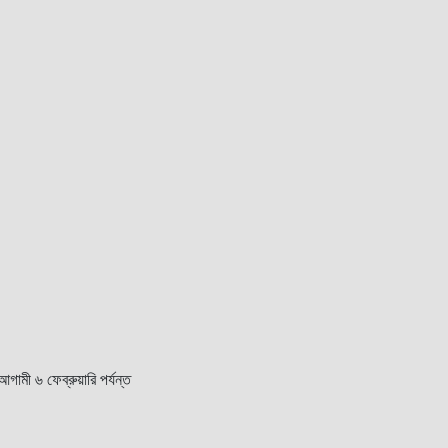
গামী ৬ ফেব্রুয়ারি পর্যন্ত