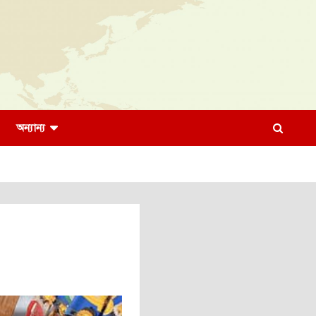
অন্যান্য