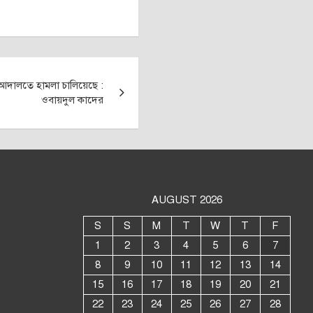
আদালতে হামলা চালিয়েছে :
ওবায়দুল কাদের
AUGUST 2026
S
S
M
T
W
T
F
1
2
3
4
5
6
7
8
9
10
11
12
13
14
15
16
17
18
19
20
21
22
23
24
25
26
27
28