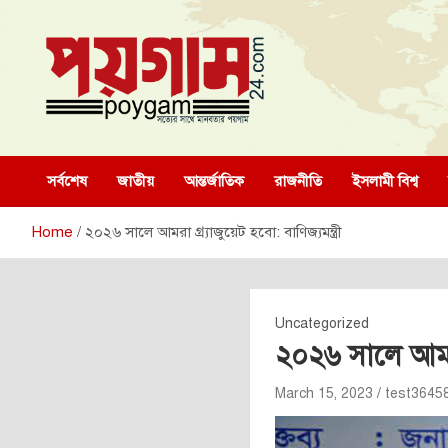
Skip
to
content
poygam24.com
poygam24.com
সর্বশেষ
জাতীয়
আন্তর্জাতিক
রাজনীতি
ইসলামী বিশ্ব
Home
২০২৬ সালে আমরা গ্র্যাজুয়েট হবো: বাণিজ্যমন্ত্রী
Uncategorized
২০২৬ সালে আমরা গ
March 15, 2023
test3645