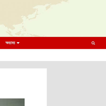
অন্যান্য