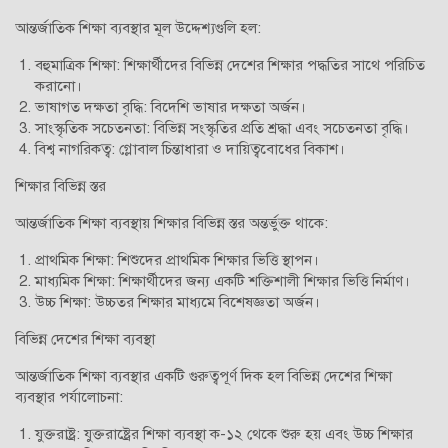
আন্তর্জাতিক শিক্ষা ব্যবস্থার মূল উদ্দেশ্যগুলি হল:
বহুমাত্রিক শিক্ষা: শিক্ষার্থীদের বিভিন্ন দেশের শিক্ষার পদ্ধতির সাথে পরিচিত
করানো।
ভাষাগত দক্ষতা বৃদ্ধি: বিদেশি ভাষার দক্ষতা অর্জন।
সাংস্কৃতিক সচেতনতা: বিভিন্ন সংস্কৃতির প্রতি শ্রদ্ধা এবং সচেতনতা বৃদ্ধি।
বিশ্ব নাগরিকত্ব: গ্লোবাল চিন্তাধারা ও দায়িত্ববোধের বিকাশ।
শিক্ষার বিভিন্ন স্তর
আন্তর্জাতিক শিক্ষা ব্যবস্থায় শিক্ষার বিভিন্ন স্তর অন্তর্ভুক্ত থাকে:
প্রাথমিক শিক্ষা: শিশুদের প্রাথমিক শিক্ষার ভিত্তি স্থাপন।
মাধ্যমিক শিক্ষা: শিক্ষার্থীদের জন্য একটি শক্তিশালী শিক্ষার ভিত্তি নির্মাণ।
উচ্চ শিক্ষা: উচ্চতর শিক্ষার মাধ্যমে বিশেষজ্ঞতা অর্জন।
বিভিন্ন দেশের শিক্ষা ব্যবস্থা
আন্তর্জাতিক শিক্ষা ব্যবস্থার একটি গুরুত্বপূর্ণ দিক হল বিভিন্ন দেশের শিক্ষা
ব্যবস্থার পর্যালোচনা:
যুক্তরাষ্ট্র: যুক্তরাষ্ট্রের শিক্ষা ব্যবস্থা ক-১২ থেকে শুরু হয় এবং উচ্চ শিক্ষার