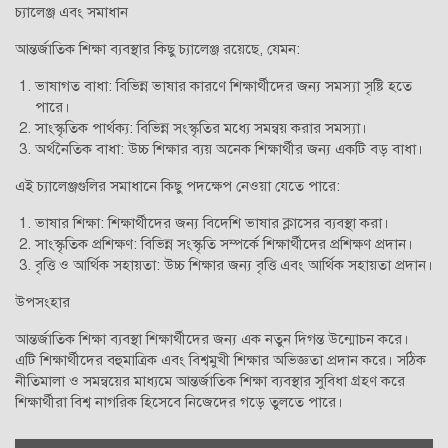
চ্যালেঞ্জ এবং সমাধান
আন্তর্জাতিক শিক্ষা ব্যবস্থার কিছু চ্যালেঞ্জ রয়েছে, যেমন:
ভাষাগত বাধা: বিভিন্ন ভাষার কারণে শিক্ষার্থীদের জন্য সমস্যা সৃষ্টি হতে
পারে।
সাংস্কৃতিক পার্থক্য: বিভিন্ন সংস্কৃতির মধ্যে সমন্বয় করার সমস্যা।
অর্থনৈতিক বাধা: উচ্চ শিক্ষার ব্যয় অনেক শিক্ষার্থীর জন্য একটি বড় বাধা।
এই চ্যালেঞ্জগুলির সমাধানে কিছু পদক্ষেপ নেওয়া যেতে পারে:
ভাষার শিক্ষা: শিক্ষার্থীদের জন্য বিদেশি ভাষার ক্লাসের ব্যবস্থা করা।
সাংস্কৃতিক প্রশিক্ষণ: বিভিন্ন সংস্কৃতি সম্পর্কে শিক্ষার্থীদের প্রশিক্ষণ প্রদান।
বৃত্তি ও আর্থিক সহায়তা: উচ্চ শিক্ষার জন্য বৃত্তি এবং আর্থিক সহায়তা প্রদান।
উপসংহার
আন্তর্জাতিক শিক্ষা ব্যবস্থা শিক্ষার্থীদের জন্য এক নতুন দিগন্ত উন্মোচন করে।
এটি শিক্ষার্থীদের বহুমাত্রিক এবং বিশ্বমুখী শিক্ষার অভিজ্ঞতা প্রদান করে। সঠিক
নীতিমালা ও সমন্বয়ের মাধ্যমে আন্তর্জাতিক শিক্ষা ব্যবস্থার সুবিধা গ্রহণ করে
শিক্ষার্থীরা বিশ্ব নাগরিক হিসেবে নিজেদের গড়ে তুলতে পারে।