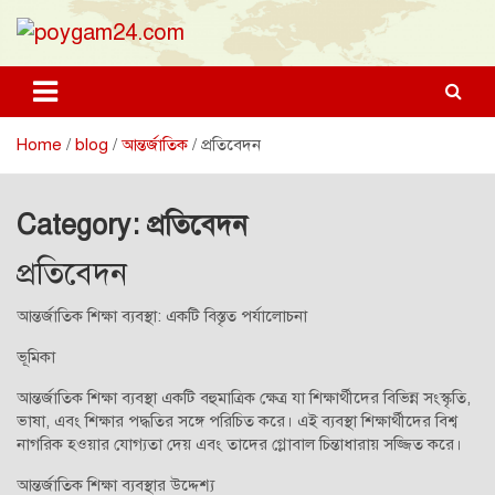
Skip
to
content
poygam24.com
poygam24.com
Home
blog
আন্তর্জাতিক
প্রতিবেদন
Category:
প্রতিবেদন
প্রতিবেদন
আন্তর্জাতিক শিক্ষা ব্যবস্থা: একটি বিস্তৃত পর্যালোচনা
ভূমিকা
আন্তর্জাতিক শিক্ষা ব্যবস্থা একটি বহুমাত্রিক ক্ষেত্র যা শিক্ষার্থীদের বিভিন্ন সংস্কৃতি,
ভাষা, এবং শিক্ষার পদ্ধতির সঙ্গে পরিচিত করে। এই ব্যবস্থা শিক্ষার্থীদের বিশ্ব
নাগরিক হওয়ার যোগ্যতা দেয় এবং তাদের গ্লোবাল চিন্তাধারায় সজ্জিত করে।
আন্তর্জাতিক শিক্ষা ব্যবস্থার উদ্দেশ্য