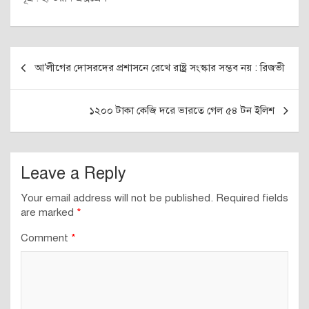
Post
আ’লীগের দোসরদের প্রশাসনে রেখে রাষ্ট্র সংস্কার সম্ভব নয় : রিজভী
navigation
১২০০ টাকা কেজি দরে ভারতে গেল ৫৪ টন ইলিশ
Leave a Reply
Your email address will not be published.
Required fields
are marked
*
Comment
*