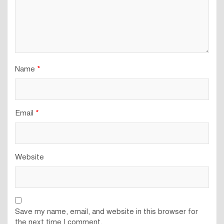
Name
*
Email
*
Website
Save my name, email, and website in this browser for
the next time I comment.