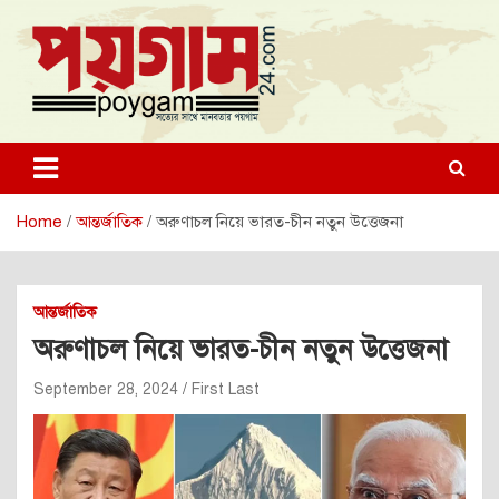
Skip
to
content
poygam24.com
poygam24.com
Home
আন্তর্জাতিক
অরুণাচল নিয়ে ভারত-চীন নতুন উত্তেজনা
আন্তর্জাতিক
অরুণাচল নিয়ে ভারত-চীন নতুন উত্তেজনা
September 28, 2024
First Last