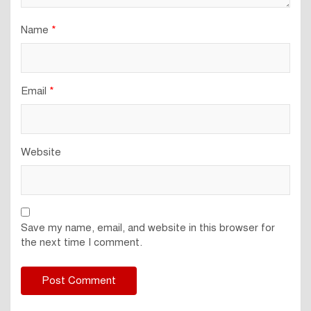
Name
*
Email
*
Website
Save my name, email, and website in this browser for
the next time I comment.