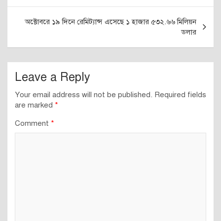
অক্টোবরে ১৯ দিনে রেমিট্যান্স এসেছে ১ হাজার ৫৩২.৬৬ মিলিয়ন
ডলার
Leave a Reply
Your email address will not be published.
Required fields
are marked
*
Comment
*