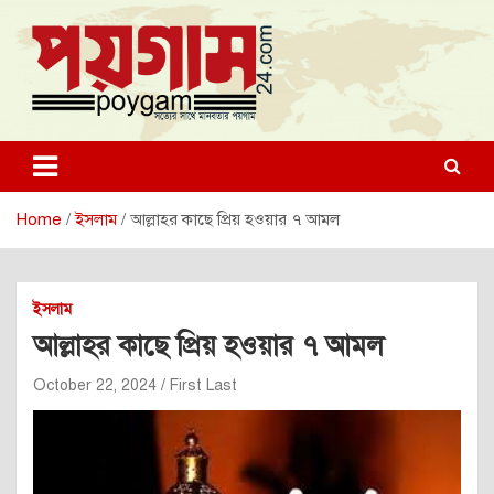
Skip
to
content
poygam24.com
poygam24.com
Home
ইসলাম
আল্লাহর কাছে প্রিয় হওয়ার ৭ আমল
ইসলাম
আল্লাহর কাছে প্রিয় হওয়ার ৭ আমল
October 22, 2024
First Last