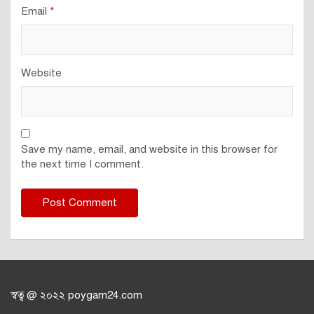
Email
*
Website
Save my name, email, and website in this browser for
the next time I comment.
স্বত্ব @ ২০২২ poygam24.com