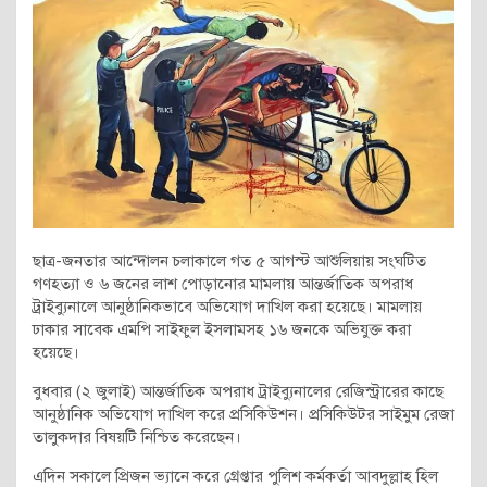
ছাত্র-জনতার আন্দোলন চলাকালে গত ৫ আগস্ট আশুলিয়ায় সংঘটিত
গণহত্যা ও ৬ জনের লাশ পোড়ানোর মামলায় আন্তর্জাতিক অপরাধ
ট্রাইব্যুনালে আনুষ্ঠানিকভাবে অভিযোগ দাখিল করা হয়েছে। মামলায়
ঢাকার সাবেক এমপি সাইফুল ইসলামসহ ১৬ জনকে অভিযুক্ত করা
হয়েছে।
বুধবার (২ জুলাই) আন্তর্জাতিক অপরাধ ট্রাইব্যুনালের রেজিস্ট্রারের কাছে
আনুষ্ঠানিক অভিযোগ দাখিল করে প্রসিকিউশন। প্রসিকিউটর সাইমুম রেজা
তালুকদার বিষয়টি নিশ্চিত করেছেন।
এদিন সকালে প্রিজন ভ্যানে করে গ্রেপ্তার পুলিশ কর্মকর্তা আবদুল্লাহ হিল