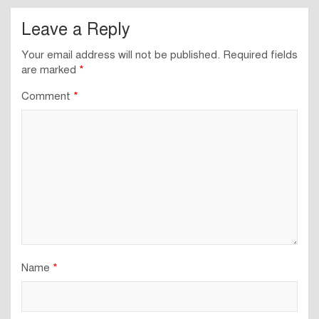
Leave a Reply
Your email address will not be published.
Required fields
are marked
*
Comment
*
Name
*