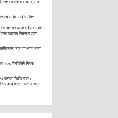
। ইসরায়েল জানিয়েছে, হামাস
দ্ধারা এখানে সক্রিয় ছিল,
 দিকে অগ্রসর হয়েছে ইসরায়েলি
 ইসরায়েলের নিয়ন্ত্রণে চলে
স্থানীয়দের সরে যাওয়ার জন্য
ায় ৬০০ ফিলিস্তিনি নিহত
৫১ জনকে জিম্মি করে।
বিত বলে ধারণা করা হচ্ছে।