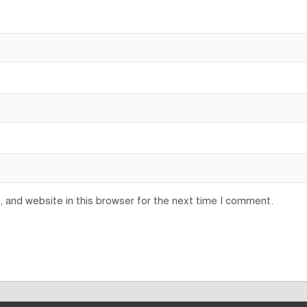
 and website in this browser for the next time I comment.