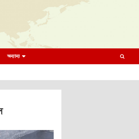
অন্যান্য
স