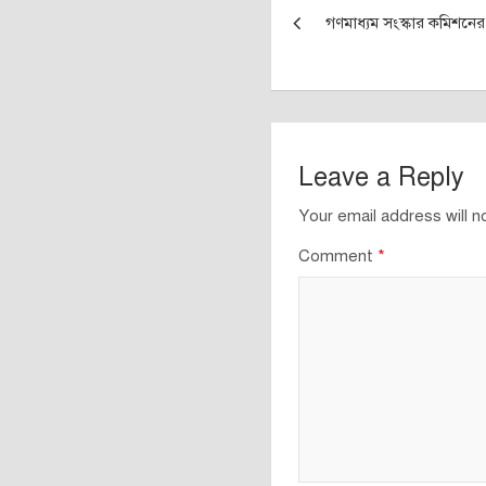
Post
গণমাধ্যম সংস্কার কমিশনে
navigation
Leave a Reply
Your email address will n
Comment
*