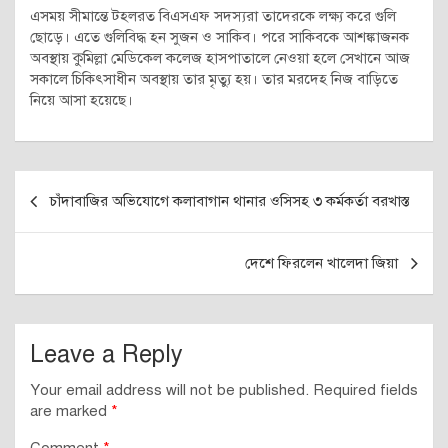
এসময় সীমান্তে টহলরত বিএসএফ সদস্যরা তাদেরকে লক্ষ্য করে গুলি
ছোড়ে। এতে গুলিবিদ্ধ হন সুজন ও সাকিব। পরে সাকিবকে আশঙ্কাজনক
অবস্থায় কুমিল্লা মেডিকেল কলেজ হাসপাতালে নেওয়া হলে সেখানে আজ
সকালে চিকিৎসাধীন অবস্থায় তার মৃত্যু হয়। তার মরদেহ নিজ বাড়িতে
নিয়ে আসা হয়েছে।
Post
চাঁদাবাজির অভিযোগে কলাবাগান থানার ওসিসহ ৩ কর্মকর্তা বরখাস্ত
navigation
দেশে ফিরলেন খালেদা জিয়া
Leave a Reply
Your email address will not be published.
Required fields
are marked
*