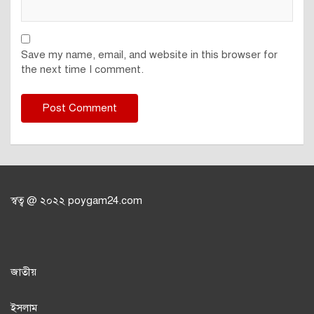
Save my name, email, and website in this browser for
the next time I comment.
স্বত্ব @ ২০২২ poygam24.com
জাতী
য়
ইসলাম