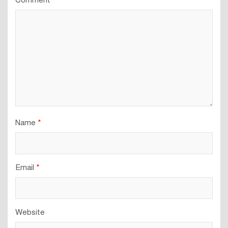
Comment
*
Name
*
Email
*
Website