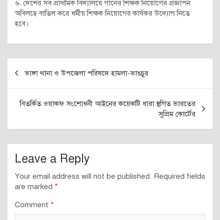
৬. দেশের সব প্রাথমিক বিদ্যালয়ে গানের শিক্ষক নিয়োগের প্রজ্ঞাপন
অবিলম্বে বাতিল করে ধর্মীয় শিক্ষক নিয়োগের কার্যকর উদ্যোগ নিতে
হবে।
Post
ভাঙ্গা থানা ও উপজেলা পরিষদে হামলা-ভাঙচুর
navigation
বিতর্কিত ওয়াকফ সংশোধনী আইনের কয়েকটি ধারা স্থগিত ভারতের
সুপ্রিম কোর্টের
Leave a Reply
Your email address will not be published.
Required fields
are marked
*
Comment
*