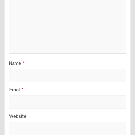
Name
*
Email
*
Website