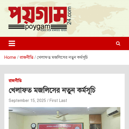
Skip
to
content
poygam24.com
poygam24.com
Home
রাজনীতি
খেলাফত মজলিসের নতুন কর্মসূচি
রাজনীতি
খেলাফত মজলিসের নতুন কর্মসূচি
September 15, 2025
First Last