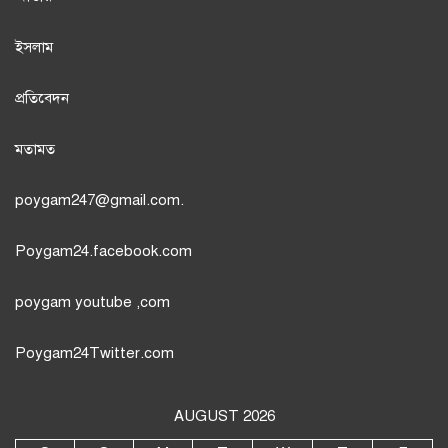
ইসলাম
প্রতিবেদন
মতামত
poygam247
@gmail.com.
Poygam24.facebook.com
poygam youtube
,com
Poygam24
Twitter
.com
AUGUST 2026