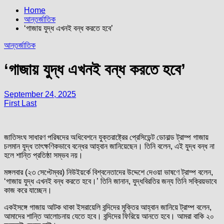
Home
আন্তর্জাতিক
‘গাজায় যুদ্ধ এখনই বন্ধ করতে হবে’
আন্তর্জাতিক
‘গাজায় যুদ্ধ এখনই বন্ধ করতে হবে’
September 24, 2025
First Last
জাতিসংঘ সাধারণ পরিষদের অধিবেশনে যুক্তরাষ্ট্রের প্রেসিডেন্ট ডোনাল্ড ট্রাম্প গাজায়
চলমান যুদ্ধ তাৎক্ষণিকভাবে বন্ধের আহ্বান জানিয়েছেন। তিনি বলেন, এই যুদ্ধ বন্ধ না
হলে শান্তি প্রতিষ্ঠা সম্ভব নয়।
মঙ্গলবার (২৩ সেপ্টেম্বর) নিউইয়র্কে বিশ্বনেতাদের উদ্দেশে দেওয়া ভাষণে ট্রাম্প বলেন,
‘গাজায় যুদ্ধ এখনই বন্ধ করতে হবে।’ তিনি জানান, যুদ্ধবিরতির জন্য তিনি সক্রিয়ভাবে
কাজ করে যাচ্ছেন।
একইসঙ্গে গাজায় আটক থাকা ইসরায়েলি বন্দিদের মুক্তির আহ্বান জানিয়ে ট্রাম্প বলেন,
আমাদের শান্তি আলোচনায় যেতে হবে। বন্দিদের ফিরিয়ে আনতে হবে। আমরা বাকি ২০