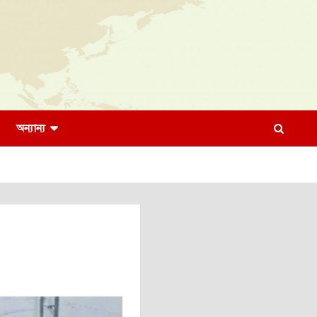
অন্যান্য