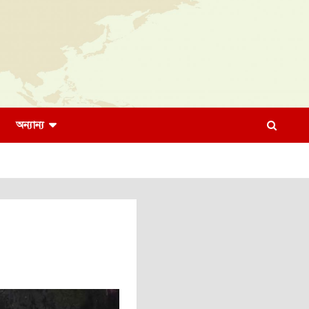
অন্যান্য