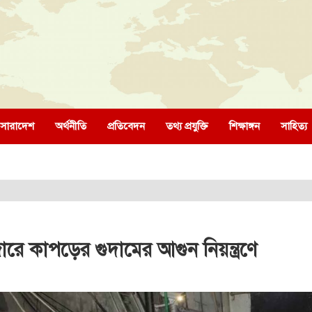
সারাদেশ
অর্থনীতি
প্রতিবেদন
তথ্য প্রযুক্তি
শিক্ষাঙ্গন
সাহিত্য
জারে কাপড়ের গুদামের আগুন নিয়ন্ত্রণে