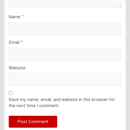
Name
*
Email
*
Website
Save my name, email, and website in this browser for
the next time I comment.