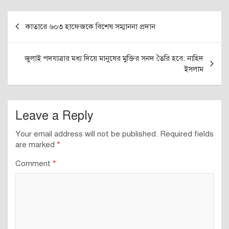
Post
কাতারে ৬০৩ হাফেজকে বিশেষ সম্মাননা প্রদান
navigation
জুলাই পদযাত্রার মধ্য দিয়ে মানুষের মুক্তির সনদ তৈরি হবে: নাহিদ
ইসলাম
Leave a Reply
Your email address will not be published.
Required fields
are marked
*
Comment
*