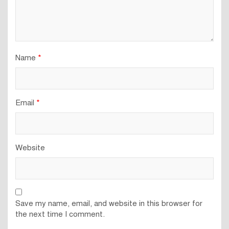
Name
*
Email
*
Website
Save my name, email, and website in this browser for
the next time I comment.