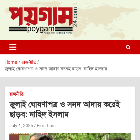
Skip
to
content
poygam24.com
poygam24.com
Home
রাজনীতি
জুলাই ঘোষণাপত্র ও সনদ আদায় করেই ছাড়ব: নাহিদ ইসলাম
রাজনীতি
জুলাই ঘোষণাপত্র ও সনদ আদায় করেই
ছাড়ব: নাহিদ ইসলাম
July 1, 2025
First Last