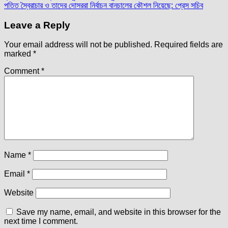
পতিত স্বৈরাচার ও তাদের দোসররা নির্বাচন বানচালের কৌশল নিয়েছে: প্রেস সচিব
navigation
Leave a Reply
Your email address will not be published.
Required fields are
marked
*
Comment
*
Name
*
Email
*
Website
Save my name, email, and website in this browser for the
next time I comment.