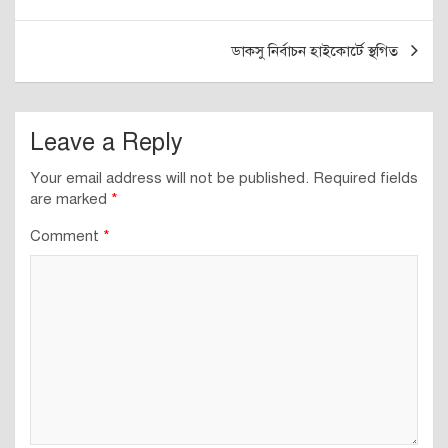
navigation
ডাকসু নির্বাচন হাইকোর্টে স্থগিত
Leave a Reply
Your email address will not be published.
Required fields
are marked
*
Comment
*