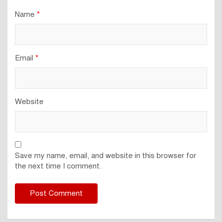
Name
*
Email
*
Website
Save my name, email, and website in this browser for
the next time I comment.