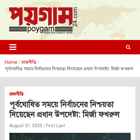
Skip
to
content
poygam24.com
poygam24.com
Home
রাজনীতি
পূর্বঘোষিত সময়ে নির্বাচনের নিশ্চয়তা দিয়েছেন প্রধান উপদেষ্টা: মির্জা ফখরুল
রাজনীতি
পূর্বঘোষিত সময়ে নির্বাচনের নিশ্চয়তা
দিয়েছেন প্রধান উপদেষ্টা: মির্জা ফখরুল
August 31, 2025
First Last