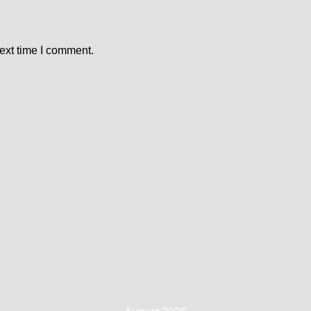
ext time I comment.