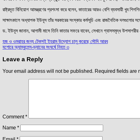
রাষ্ট্রদূত বিনিয়োগ আমন্ত্রণের প্রশংসা করে বলেন, কাতারের আরও বেশি ব্যবসায়ী খুব শ
সাক্ষাৎকালে অধ্যাপক ইউনূস তাঁর সরকারের সংস্কার কর্মসূচি এবং রাজনৈতিক দলগুলোর সঙ
ড. ইউনূস জানান, আগামী মাসে তিনি কাতার সফরে যাবেন, সেখানে গ্যাসসমৃদ্ধ উপসাগরী
Post
হজ ও ওমরাহর জন্য টেকসই ইহরাম উদ্যোগ চালু করেছে সৌদি আরব
যশোরে অ্যাম্বুলেন্স-ভ্যানের সংঘর্ষে নিহত ৩
navigation
Leave a Reply
Your email address will not be published.
Required fields are
Comment
*
Name
*
Email
*