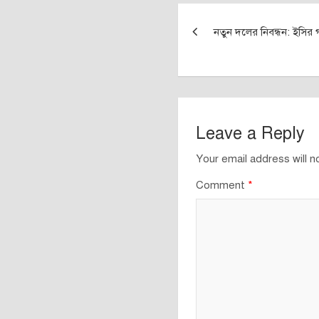
Post
নতুন দলের নিবন্ধন: ইসির গণ
navigation
Leave a Reply
Your email address will n
Comment
*