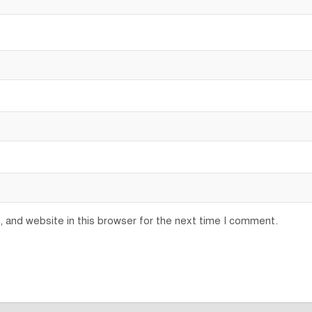
 and website in this browser for the next time I comment.