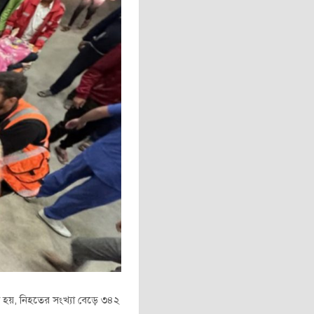
ো হয়, নিহতের সংখ্যা বেড়ে ৩৪২