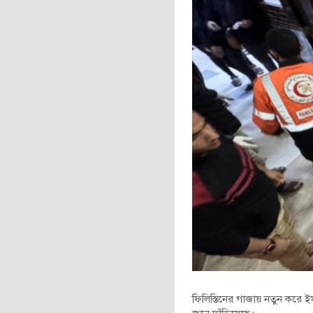
ফিলিস্তিনের গাজায় নতুন করে ই