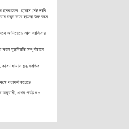
 দেয় ইসরায়েল। হামাস সেই দাবি
ওয়ায় নতুন করে হামলা শুরু করে
ন বলে জানিয়েছে আল জাজিরার
ফলে যুদ্ধবিরতি সম্পূর্ণভাবে
, কারণ হামাস যুদ্ধবিরতির
সঙ্গে পরামর্শ করেছে।
 অনুযায়ী, এখন পর্যন্ত ৪৮