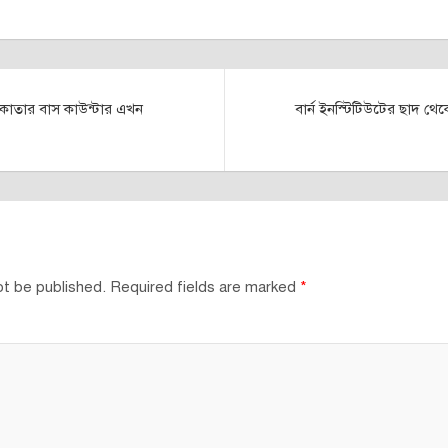
কাতার বাস কাউন্টার এখন
বার্ন ইনস্টিটিউটের ছাদ থে
ot be published.
Required fields are marked
*