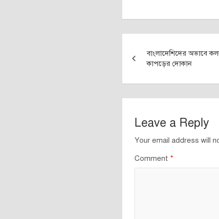
Post
বাংলাদেশিদের অভাবে কল
navigation
কাপড়ের দোকান
Leave a Reply
Your email address will n
Comment
*