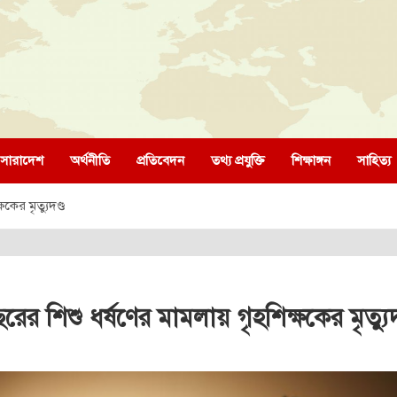
সারাদেশ
অর্থনীতি
প্রতিবেদন
তথ্য প্রযুক্তি
শিক্ষাঙ্গন
সাহিত্য
কের মৃত্যুদণ্ড
র শিশু ধর্ষণের মামলায় গৃহশিক্ষকের মৃত্যুদ