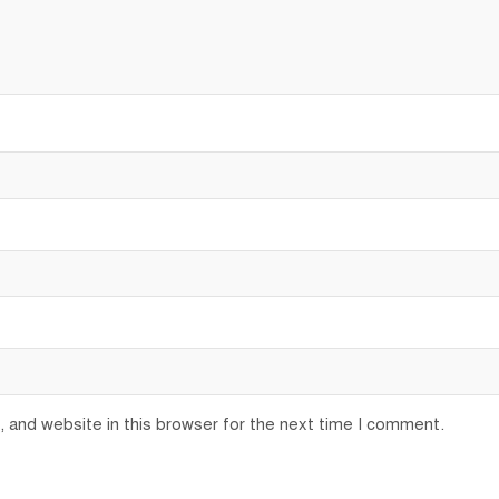
 and website in this browser for the next time I comment.