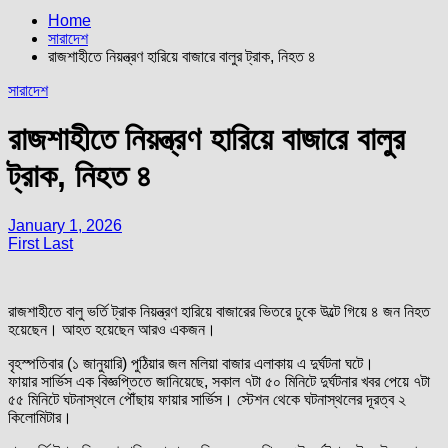
Home
সারাদেশ
রাজশাহীতে নিয়ন্ত্রণ হারিয়ে বাজারে বালুর ট্রাক, নিহত ৪
সারাদেশ
রাজশাহীতে নিয়ন্ত্রণ হারিয়ে বাজারে বালুর
ট্রাক, নিহত ৪
January 1, 2026
First Last
রাজশাহীতে বালু ভর্তি ট্রাক নিয়ন্ত্রণ হারিয়ে বাজারের ভিতরে ঢুকে উল্টে গিয়ে ৪ জন নিহত
হয়েছেন। আহত হয়েছেন আরও একজন।
বৃহস্পতিবার (১ জানুয়ারি) পুঠিয়ার জল মলিয়া বাজার এলাকায় এ দুর্ঘটনা ঘটে।
ফায়ার সার্ভিস এক বিজ্ঞপ্তিতে জানিয়েছে, সকাল ৭টা ৫০ মিনিটে দুর্ঘটনার খবর পেয়ে ৭টা
৫৫ মিনিটে ঘটনাস্থলে পৌঁছায় ফায়ার সার্ভিস। স্টেশন থেকে ঘটনাস্থলের দূরত্ব ২
কিলোমিটার।